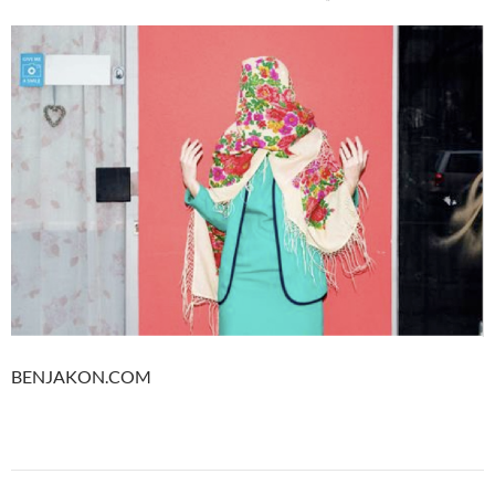
BENJAKON.COM